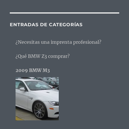
ENTRADAS DE CATEGORÍAS
¿Necesitas una imprenta profesional?
¿Qué BMW Z3 comprar?
2009 BMW M3