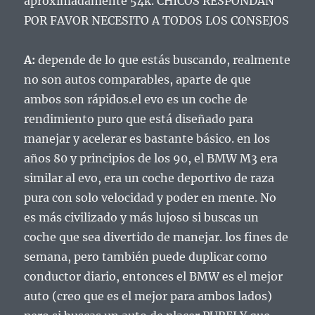
aproximadamente 54k.
CHICOS RESPONDAN
POR FAVOR NECESITO A TODOS LOS CONSEJOS
A:
depende de lo que estás buscando, realmente
no son autos comparables, aparte de que
ambos son rápidos.
el evo es un coche de
rendimiento puro que está diseñado para
manejar y acelerar es bastante básico.
en los
años 80 y principios de los 90, el BMW M3 era
similar al evo, era un coche deportivo de raza
pura con solo velocidad y poder en mente. No
es más civilizado y más lujoso si buscas un
coche que sea divertido de manejar. los fines de
semana, pero también puede duplicar como
conductor diario, entonces el BMW es el mejor
auto (creo que es el mejor para ambos lados)