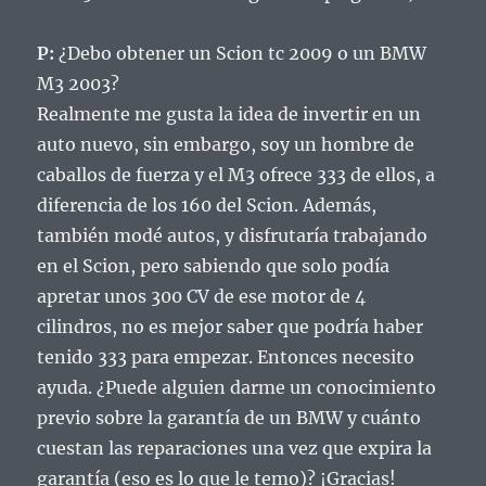
P:
¿Debo obtener un Scion tc 2009 o un BMW
M3 2003?
Realmente me gusta la idea de invertir en un
auto nuevo, sin embargo, soy un hombre de
caballos de fuerza y ​​el M3 ofrece 333 de ellos, a
diferencia de los 160 del Scion.
Además,
también modé autos, y disfrutaría trabajando
en el Scion, pero sabiendo que solo podía
apretar unos 300 CV de ese motor de 4
cilindros, no es mejor saber que podría haber
tenido 333 para empezar.
Entonces necesito
ayuda.
¿Puede alguien darme un conocimiento
previo sobre la garantía de un BMW y cuánto
cuestan las reparaciones una vez que expira la
garantía (eso es lo que le temo)?
¡Gracias!