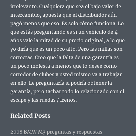
irrelevante.
Cualquiera que sea el bajo valor de
intercambio, apuesta que el distribuidor aún
pagó menos que eso.
Es solo cómo funciona.
Lo
que estás preguntando es si un vehículo de 4
años vale la mitad de su precio original, a lo que
yo diría que es un poco alto.
Pero las millas son
correctas.
Creo que la falta de una garantía es
un poco molesta a menos que lo desee como
corredor de clubes y usted mismo va a trabajar
en ello.
Le preguntaría si podría obtener la
garantía, pero tachar todo lo relacionado con el
escape y las ruedas / frenos.
Related Posts
2008 BMW M3 preguntas y respuestas