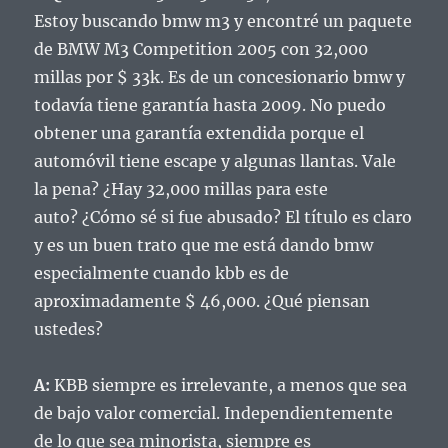
Estoy buscando bmw m3 y encontré un paquete
de BMW M3 Competition 2005 con 32,000
millas por $ 33k.
Es de un concesionario bmw y
todavía tiene garantía hasta 2009. No puedo
obtener una garantía extendida porque el
automóvil tiene escape y algunas llantas.
Vale
la pena?
¿Hay 32,000 millas para este
auto?
¿Cómo sé si fue abusado?
El título es claro
y es un buen trato que me está dando bmw
especialmente cuando kbb es de
aproximadamente $ 46,000.
¿Qué piensan
ustedes?
A:
KBB siempre es irrelevante, a menos que sea
de bajo valor comercial.
Independientemente
de lo que sea minorista, siempre es