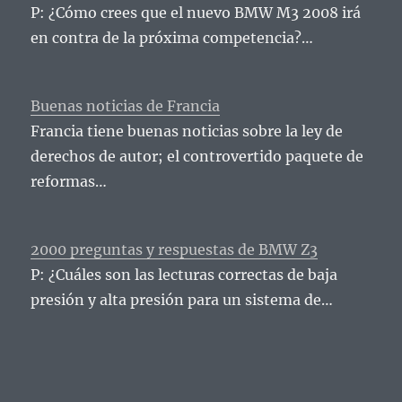
P: ¿Cómo crees que el nuevo BMW M3 2008 irá
en contra de la próxima competencia?…
Buenas noticias de Francia
Francia tiene buenas noticias sobre la ley de
derechos de autor; el controvertido paquete de
reformas…
2000 preguntas y respuestas de BMW Z3
P: ¿Cuáles son las lecturas correctas de baja
presión y alta presión para un sistema de…