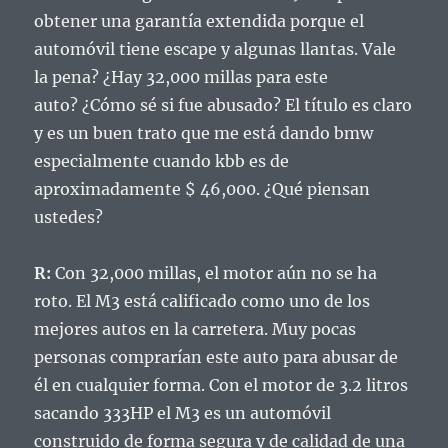
obtener una garantía extendida porque el
automóvil tiene escape y algunas llantas.
Vale
la pena?
¿Hay 32,000 millas para este
auto?
¿Cómo sé si fue abusado?
El título es claro
y es un buen trato que me está dando bmw
especialmente cuando kbb es de
aproximadamente $ 46,000.
¿Qué piensan
ustedes?
R:
Con 32,000 millas, el motor aún no se ha
roto. El M3 está calificado como uno de los
mejores autos en la carretera. Muy pocas
personas comprarían este auto para abusar de
él en cualquier forma. Con el motor de 3.2 litros
sacando 333HP el M3 es un automóvil
construido de forma segura y de calidad de una