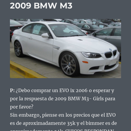
2009 BMW M3
P:
¿Debo comprar un EVO ix 2006 o esperar y
por la respuesta de 2009 BMW M3- Girls para
por favor?
Sin embargo, piense en los precios que el EVO
es de aproximadamente 35k y el bimmer es de