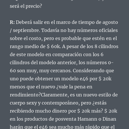
será el precio?
R:
Deberá salir en el marco de tiempo de agosto
/ septiembre.
Todavía no hay números oficiales
sobre el costo, pero es probable que estén en el
rango medio de $ 60k.
A pesar de los 8 cilindros
de este modelo en comparación con los 6
cilindros del modelo anterior, los números 0-
60 son muy, muy cercanos.
Considerando que
uno puede obtener un modelo e46 por $ 20k
menos que el nuevo ¿vale la pena en
rendimiento?
Claramente, es un nuevo estilo de
cuerpo sexy y contemporáneo, pero ¿estás
recibiendo mucho dinero por $ 20k más?
$ 20k
en los productos de posventa Hamann o Dinan
harán que el e46 sea mucho más rápido que el