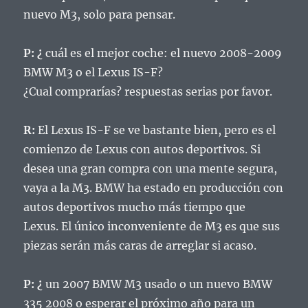
nuevo M3, solo para pensar.
P: ¿
cuál es el mejor coche: el nuevo 2008-2009
BMW M3 o el Lexus IS-F?
¿Cual comprarías?
respuestas serias por favor.
R:
El Lexus IS-F se ve bastante bien, pero es el
comienzo de Lexus con autos deportivos.
Si
desea una gran compra con una mente segura,
vaya a la M3.
BMW ha estado en producción con
autos deportivos mucho más tiempo que
Lexus.
El único inconveniente de M3 es que sus
piezas serán más caras de arreglar si acaso.
P: ¿
un 2007 BMW M3 usado o un nuevo BMW
335 2008 o esperar el próximo año para un