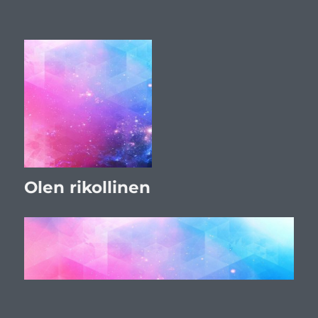
Olen rikollinen