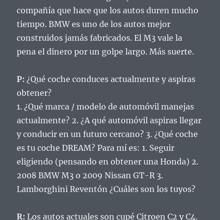
compañía que hace que los autos duren mucho
tiempo. BMW es uno de los autos mejor
construidos jamás fabricados. El M3 vale la
pena el dinero por un golpe largo. Más suerte.
P:
¿Qué coche conduces actualmente y aspiras
obtener?
1. ¿Qué marca / modelo de automóvil manejas
actualmente?
2. ¿A qué automóvil aspiras llegar
y conducir en un futuro cercano?
3. ¿Qué coche
es tu coche DREAM?
Para mí es: 1. Seguir
eligiendo (pensando en obtener una Honda) 2.
2008 BMW M3 o 2009 Nissan GT-R 3.
Lamborghini Reventón ¿Cuáles son los tuyos?
R:
Los autos actuales son cupé Citroen C2 y C4.