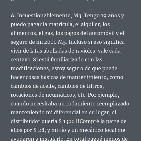
A:
Incuestionablemente, M3.
Tengo 19 años y
puedo pagar la matrícula, el alquiler, los
alimentos, el gas, los pagos del automóvil y el
seguro de mi 2000 M5.
Incluso si eso significa
vivir de latas abolladas de ravioles, vale cada
centavo.
Si está familiarizado con las
modificaciones, estoy seguro de que puede
hacer cosas básicas de mantenimiento, como
cambios de aceite, cambios de filtros,
rotaciones de neumáticos, etc. Por ejemplo,
cuando necesitaba un rodamiento reemplazado
manteniendo mi diferencial en su lugar, el
distribuidor quería $ 1300 !!
Compré la parte de
ellos por $ 28, y mi tío y un mecánico local me
ayudaron a instalarlo.
En total pagué menos de