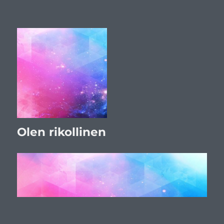
Olen rikollinen