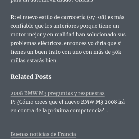
R:
el nuevo estilo de carrocería (07-08) es más
confiable que los anteriores porque tiene un
motor mejor y en realidad han solucionado sus
problemas eléctricos.
entonces yo diría que si
tienes un buen trato con uno con más de 50k
millas estarás bien.
Related Posts
2008 BMW M3 preguntas y respuestas
P: ¿Cómo crees que el nuevo BMW M3 2008 irá
en contra de la próxima competencia?…
Buenas noticias de Francia