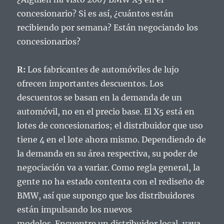
concesionario?
Si es así, ¿cuántos están
recibiendo por semana?
Están negociando los
concesionarios?
R:
Los fabricantes de automóviles de lujo
ofrecen importantes descuentos.
Los
descuentos se basan en la demanda de un
automóvil, no en el precio base.
El X5 está en
lotes de concesionarios;
el distribuidor que uso
tiene 4 en el lote ahora mismo.
Dependiendo de
la demanda en su área respectiva, su poder de
negociación va a variar.
Como regla general, la
gente no ha estado contenta con el rediseño de
BMW, así que supongo que los distribuidores
están impulsando los nuevos
modelos.
Encuentre un distribuidor local, vaya