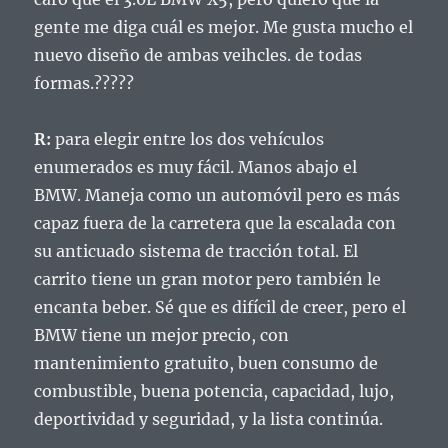
gente me diga cuál es mejor.
Me gusta mucho el
nuevo diseño de ambas veihcles.
de todas
formas.?????
R:
para elegir entre los dos vehículos
enumerados es muy fácil.
Manos abajo el
BMW.
Maneja como un automóvil pero es más
capaz fuera de la carretera que la escalada con
su anticuado sistema de tracción total.
El
carrito tiene un gran motor pero también le
encanta beber.
Sé que es difícil de creer, pero el
BMW tiene un mejor precio, con
mantenimiento gratuito, buen consumo de
combustible, buena potencia, capacidad, lujo,
deportividad y seguridad, y la lista continúa.