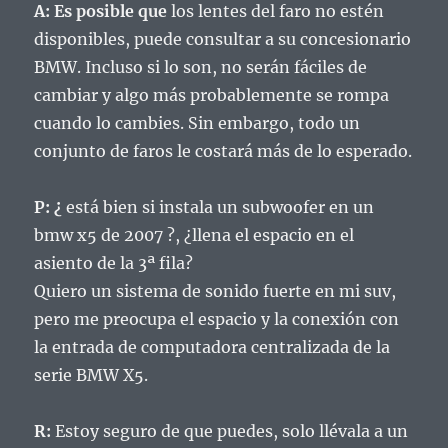
A: Es posible que
los lentes del faro no estén
disponibles, puede consultar a su concesionario
BMW.
Incluso si lo son, no serán fáciles de
cambiar y algo más probablemente se rompa
cuando lo cambies.
Sin embargo, todo un
conjunto de faros le costará más de lo esperado.
P: ¿
está bien si instala un subwoofer en un
bmw x5 de 2007 ?, ¿llena el espacio en el
asiento de la 3ª fila?
Quiero un sistema de sonido fuerte en mi suv,
pero me preocupa el espacio y la conexión con
la entrada de computadora centralizada de la
serie BMW X5.
R:
Estoy seguro de que puedes, solo llévala a un