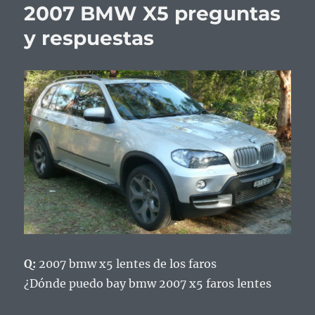
2007 BMW X5 preguntas
y respuestas
Q:
2007 bmw x5 lentes de los faros
¿Dónde puedo bay bmw 2007 x5 faros lentes