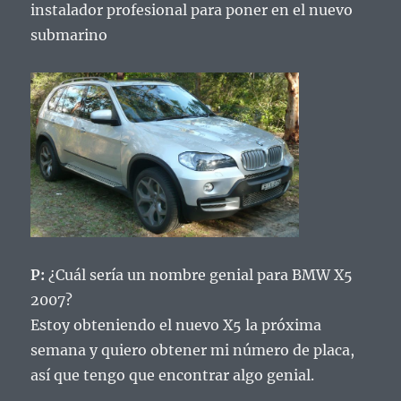
instalador profesional para poner en el nuevo
submarino
P:
¿Cuál sería un nombre genial para BMW X5
2007?
Estoy obteniendo el nuevo X5 la próxima
semana y quiero obtener mi número de placa,
así que tengo que encontrar algo genial.