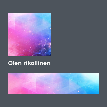
Olen rikollinen