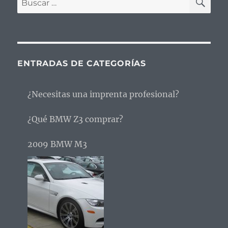
por:
ENTRADAS DE CATEGORÍAS
¿Necesitas una imprenta profesional?
¿Qué BMW Z3 comprar?
2009 BMW M3