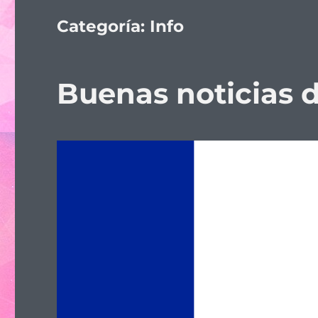
Categoría:
Info
Buenas noticias 