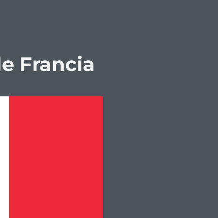
de Francia