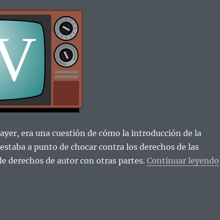
ayer, era una cuestión de cómo la introducción de la
 estaba a punto de chocar contra los derechos de las
e derechos de autor con otras partes.
Continuar leyendo