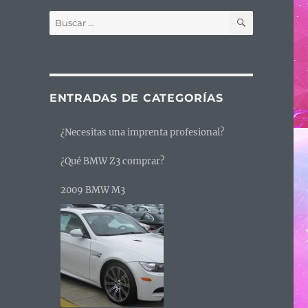
BUSCAR
Buscar
por:
ENTRADAS DE CATEGORÍAS
¿Necesitas una imprenta profesional?
¿Qué BMW Z3 comprar?
2009 BMW M3