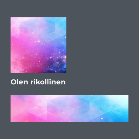
Olen rikollinen