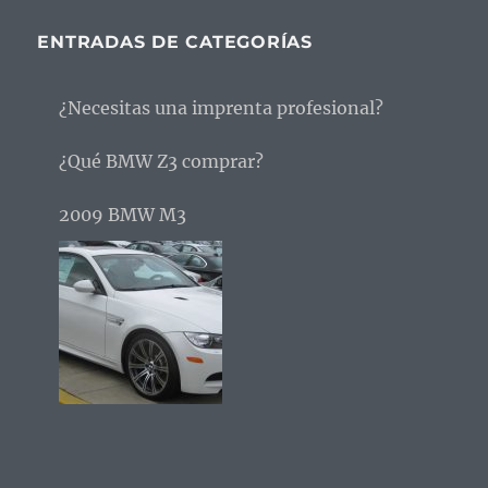
ENTRADAS DE CATEGORÍAS
¿Necesitas una imprenta profesional?
¿Qué BMW Z3 comprar?
2009 BMW M3