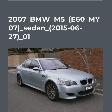
2007_BMW_M5_(E60_MY
07)_sedan_(2015-06-
27)_01