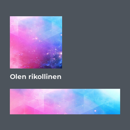
Olen rikollinen